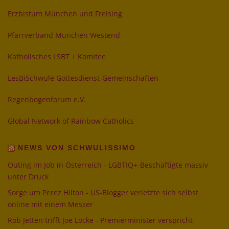
Erzbistum München und Freising
Pfarrverband München Westend
Katholisches LSBT + Komitee
LesBiSchwule Gottesdienst-Gemeinschaften
Regenbogenforum e.V.
Global Network of Rainbow Catholics
NEWS VON SCHWULISSIMO
Outing im Job in Österreich - LGBTIQ+-Beschäftigte massiv
unter Druck
Sorge um Perez Hilton - US-Blogger verletzte sich selbst
online mit einem Messer
Rob Jetten trifft Joe Locke - Premierminister verspricht