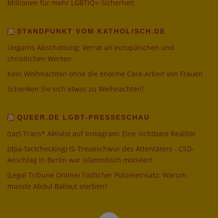
Millionen für mehr LGBTIQ+-Sicherheit
STANDPUNKT VOM KATHOLISCH.DE
Ungarns Abschottung: Verrat an europäischen und
christlichen Werten
Kein Weihnachten ohne die enorme Care-Arbeit von Frauen
Schenken Sie sich etwas zu Weihnachten?
QUEER.DE LGBT-PRESSESCHAU
(taz) Trans* Aktivist auf Instagram: Eine sichtbare Realität
(dpa-factchecking) IS-Treueschwur des Attentäters - CSD-
Anschlag in Berlin war islamistisch motiviert
(Legal Tribune Online) Tödlicher Polizeieinsatz: Warum
musste Abdul Ballout sterben?