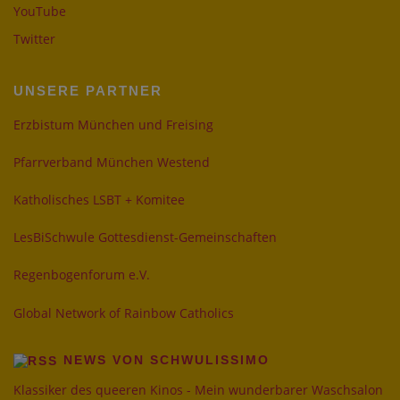
YouTube
Twitter
UNSERE PARTNER
Erzbistum München und Freising
Pfarrverband München Westend
Katholisches LSBT + Komitee
LesBiSchwule Gottesdienst-Gemeinschaften
Regenbogenforum e.V.
Global Network of Rainbow Catholics
NEWS VON SCHWULISSIMO
Klassiker des queeren Kinos - Mein wunderbarer Waschsalon