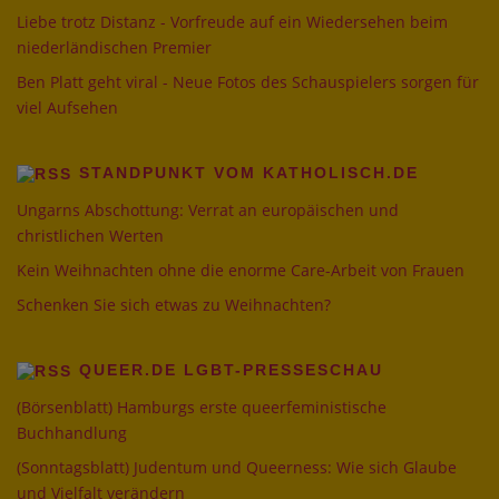
Liebe trotz Distanz - Vorfreude auf ein Wiedersehen beim
niederländischen Premier
Ben Platt geht viral - Neue Fotos des Schauspielers sorgen für
viel Aufsehen
STANDPUNKT VOM KATHOLISCH.DE
Ungarns Abschottung: Verrat an europäischen und
christlichen Werten
Kein Weihnachten ohne die enorme Care-Arbeit von Frauen
Schenken Sie sich etwas zu Weihnachten?
QUEER.DE LGBT-PRESSESCHAU
(Börsenblatt) Hamburgs erste queerfeministische
Buchhandlung
(Sonntagsblatt) Judentum und Queerness: Wie sich Glaube
und Vielfalt verändern