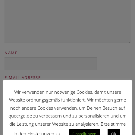
NAME
E-MAIL-ADRESSE
Wir verwenden nur notwenige Cookies, damit unsere
Website ordnungsgemäß funktioniert. Wir möchten gerne
WEBSITE
noch andere Cookies verwenden, um Deinen Besuch auf
queergd.de zu verbessern und zu personalisieren und um
die Leistung unserer Website zu analysieren. Bitte stimme
in den Einstellungen zu.
Einstellungen
Ok