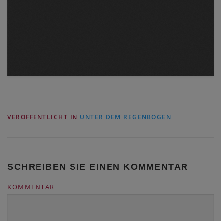
VERÖFFENTLICHT IN
UNTER DEM REGENBOGEN
SCHREIBEN SIE EINEN KOMMENTAR
KOMMENTAR