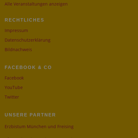
Alle Veranstaltungen anzeigen
RECHTLICHES
Impressum
Datenschutzerklärung
Bildnachweis
FACEBOOK & CO
Facebook
YouTube
Twitter
UNSERE PARTNER
Erzbistum München und Freising