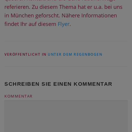
referieren. Zu diesem Thema hat er u.a. bei uns
in München geforscht. Nähere Informationen
findet Ihr auf diesem
Flyer
.
VERÖFFENTLICHT IN
UNTER DEM REGENBOGEN
SCHREIBEN SIE EINEN KOMMENTAR
KOMMENTAR