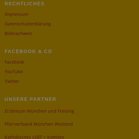
RECHTLICHES
Impressum
Datenschutzerklärung
Bildnachweis
FACEBOOK & CO
Facebook
YouTube
Twitter
UNSERE PARTNER
Erzbistum München und Freising
Pfarrverband München Westend
Katholisches LSBT + Komitee