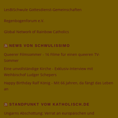
LesBiSchwule Gottesdienst-Gemeinschaften
Regenbogenforum e.V.
Global Network of Rainbow Catholics
NEWS VON SCHWULISSIMO
Queerer Filmsommer - 16 Filme für einen queeren TV-
Sommer
Eine unvollständige Kirche - Exklusiv-Interview mit
Weihbischof Ludger Schepers
Happy Birthday Ralf König - Mit 66 Jahren, da fängt das Leben
an
STANDPUNKT VOM KATHOLISCH.DE
Ungarns Abschottung: Verrat an europäischen und