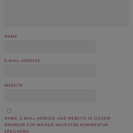
NAME
E-MAIL-ADRESSE
WEBSITE
NAME, E-MAIL-ADRESSE UND WEBSITE IN DIESEM
BROWSER FÜR MEINEN NÄCHSTEN KOMMENTAR
SPEICHERN.