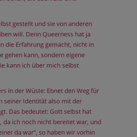
bst gestellt und sie von anderen
eiben will. Denn Queerness hat ja
n die Erfahrung gemacht, nicht in
ge gehen kann, sondern eigene
ie kann ich über mich selbst
ers in der Wüste: Ebnet den Weg für
 seiner Identität also mit der
gt. Das bedeutet: Gott selbst hat
da ich noch nicht bereitet war, und
iner da war“, so haben wir vorhin