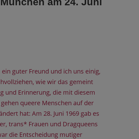
 München am 24. Juni
 ein guter Freund und ich uns einig,
hvollziehen, wie wir das gemeint
g und Erinnerung, die mit diesem
r gehen queere Menschen auf der
ändert hat: Am 28. Juni 1969 gab es
nner, trans* Frauen und Dragqueens
war die Entscheidung mutiger