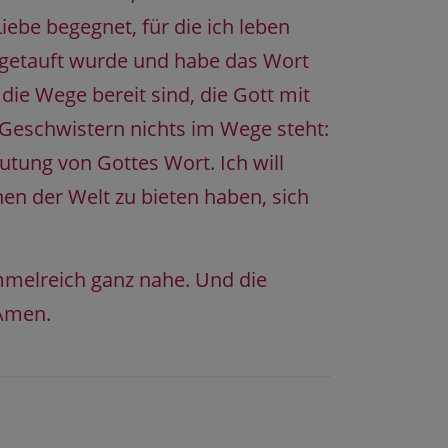
iebe begegnet, für die ich leben
 getauft wurde und habe das Wort
die Wege bereit sind, die Gott mit
Geschwistern nichts im Wege steht:
tung von Gottes Wort. Ich will
en der Welt zu bieten haben, sich
mmelreich ganz nahe. Und die
 Amen.