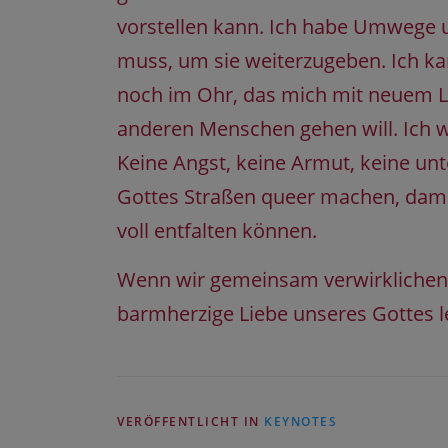
vorstellen kann. Ich habe Umwege un
muss, um sie weiterzugeben. Ich k
noch im Ohr, das mich mit neuem Lebe
anderen Menschen gehen will. Ich w
Keine Angst, keine Armut, keine un
Gottes Straßen queer machen, damit
voll entfalten können.
Wenn wir gemeinsam verwirklichen,
barmherzige Liebe unseres Gottes l
VERÖFFENTLICHT IN
KEYNOTES