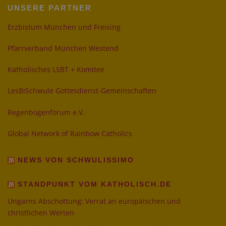
UNSERE PARTNER
Erzbistum München und Freising
Pfarrverband München Westend
Katholisches LSBT + Komitee
LesBiSchwule Gottesdienst-Gemeinschaften
Regenbogenforum e.V.
Global Network of Rainbow Catholics
NEWS VON SCHWULISSIMO
STANDPUNKT VOM KATHOLISCH.DE
Ungarns Abschottung: Verrat an europäischen und
christlichen Werten