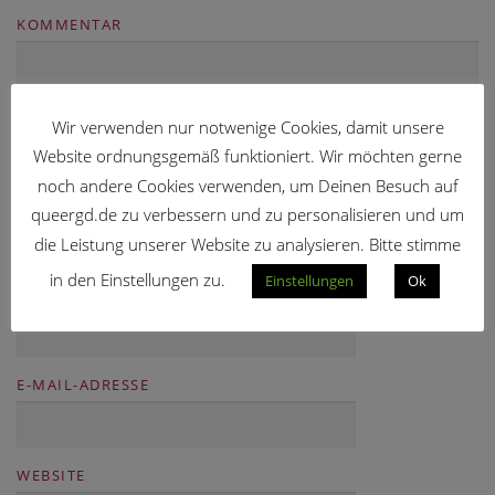
KOMMENTAR
Wir verwenden nur notwenige Cookies, damit unsere
Website ordnungsgemäß funktioniert. Wir möchten gerne
noch andere Cookies verwenden, um Deinen Besuch auf
queergd.de zu verbessern und zu personalisieren und um
die Leistung unserer Website zu analysieren. Bitte stimme
in den Einstellungen zu.
Einstellungen
Ok
NAME
E-MAIL-ADRESSE
WEBSITE