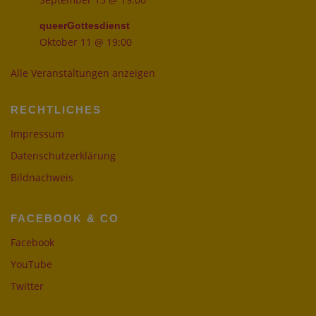
queerGottesdienst
Oktober 11 @ 19:00
Alle Veranstaltungen anzeigen
RECHTLICHES
Impressum
Datenschutzerklärung
Bildnachweis
FACEBOOK & CO
Facebook
YouTube
Twitter