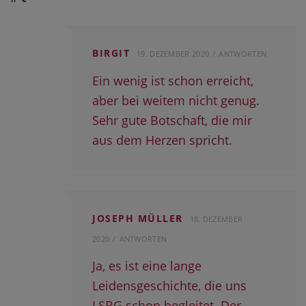
BIRGIT
19. DEZEMBER 2020
ANTWORTEN
Ein wenig ist schon erreicht,
aber bei weitem nicht genug.
Sehr gute Botschaft, die mir
aus dem Herzen spricht.
JOSEPH MÜLLER
18. DEZEMBER
2020
ANTWORTEN
Ja, es ist eine lange
Leidensgeschichte, die uns
LSBG schon begleitet. Der