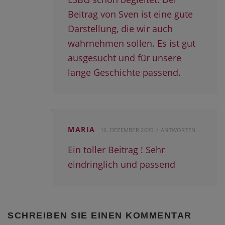
Beitrag von Sven ist eine gute
Darstellung, die wir auch
wahrnehmen sollen. Es ist gut
ausgesucht und für unsere
lange Geschichte passend.
MARIA
16. DEZEMBER 2020
ANTWORTEN
Ein toller Beitrag ! Sehr
eindringlich und passend
SCHREIBEN SIE EINEN KOMMENTAR