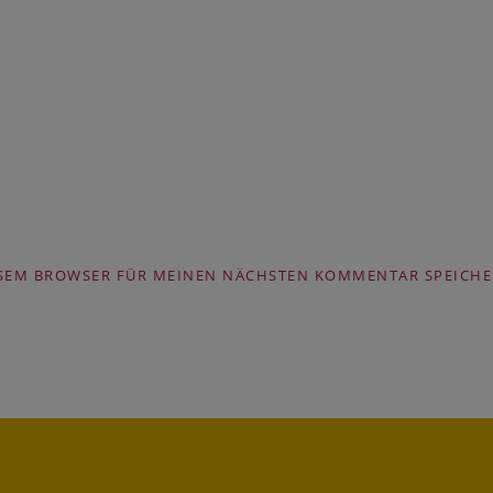
IESEM BROWSER FÜR MEINEN NÄCHSTEN KOMMENTAR SPEICHE