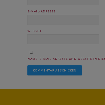
E-MAIL-ADRESSE
WEBSITE
NAME, E-MAIL-ADRESSE UND WEBSITE IN D