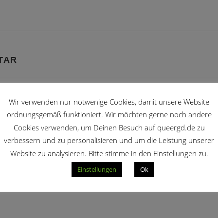
TAR
Wir verwenden nur notwenige Cookies, damit unsere Website
ordnungsgemäß funktioniert. Wir möchten gerne noch andere
Cookies verwenden, um Deinen Besuch auf queergd.de zu
verbessern und zu personalisieren und um die Leistung unserer
Website zu analysieren. Bitte stimme in den Einstellungen zu.
Einstellungen
Ok