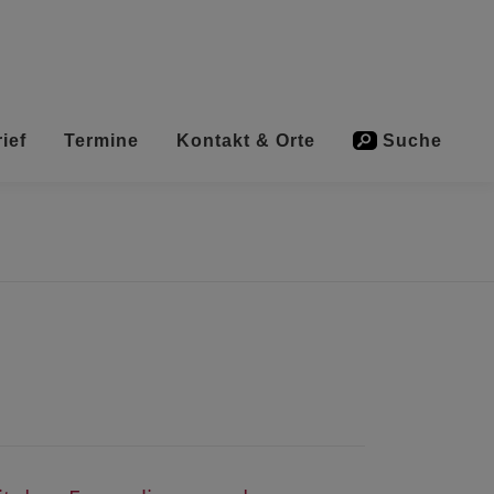
ief
Termine
Kontakt & Orte
Suche