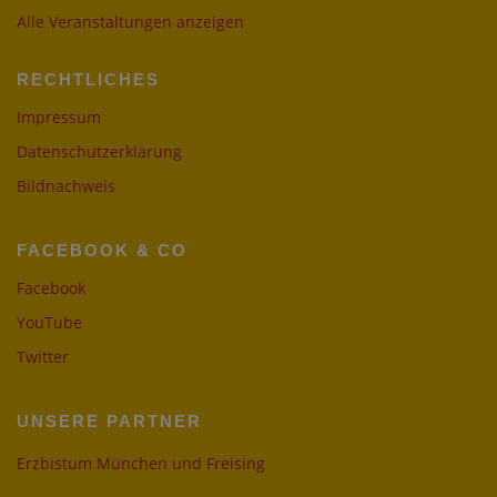
Alle Veranstaltungen anzeigen
RECHTLICHES
Impressum
Datenschutzerklärung
Bildnachweis
FACEBOOK & CO
Facebook
YouTube
Twitter
UNSERE PARTNER
Erzbistum München und Freising