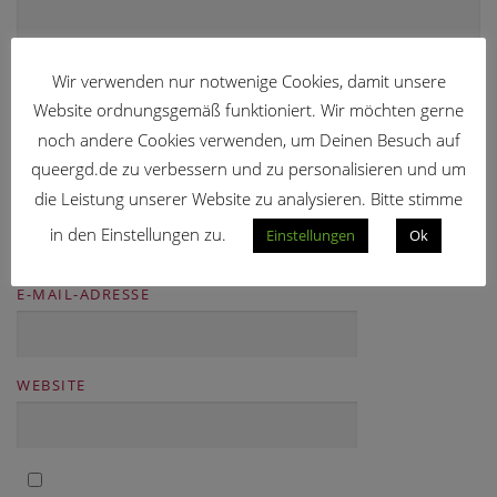
Wir verwenden nur notwenige Cookies, damit unsere
Website ordnungsgemäß funktioniert. Wir möchten gerne
noch andere Cookies verwenden, um Deinen Besuch auf
queergd.de zu verbessern und zu personalisieren und um
die Leistung unserer Website zu analysieren. Bitte stimme
NAME
in den Einstellungen zu.
Einstellungen
Ok
E-MAIL-ADRESSE
WEBSITE