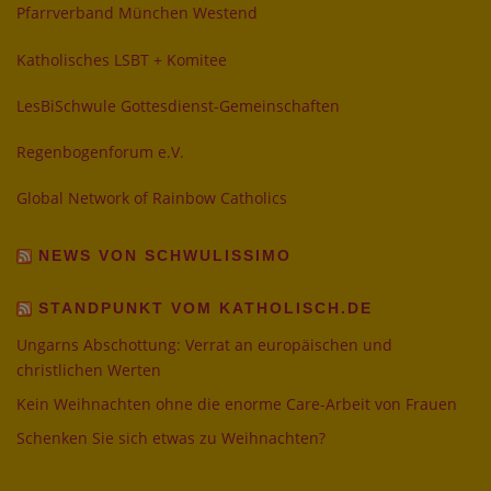
Pfarrverband München Westend
Katholisches LSBT + Komitee
LesBiSchwule Gottesdienst-Gemeinschaften
Regenbogenforum e.V.
Global Network of Rainbow Catholics
NEWS VON SCHWULISSIMO
STANDPUNKT VOM KATHOLISCH.DE
Ungarns Abschottung: Verrat an europäischen und
christlichen Werten
Kein Weihnachten ohne die enorme Care-Arbeit von Frauen
Schenken Sie sich etwas zu Weihnachten?