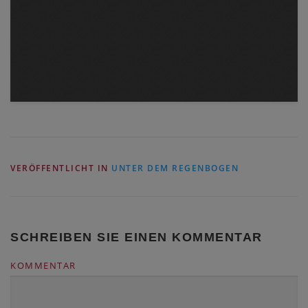
VERÖFFENTLICHT IN
UNTER DEM REGENBOGEN
SCHREIBEN SIE EINEN KOMMENTAR
KOMMENTAR