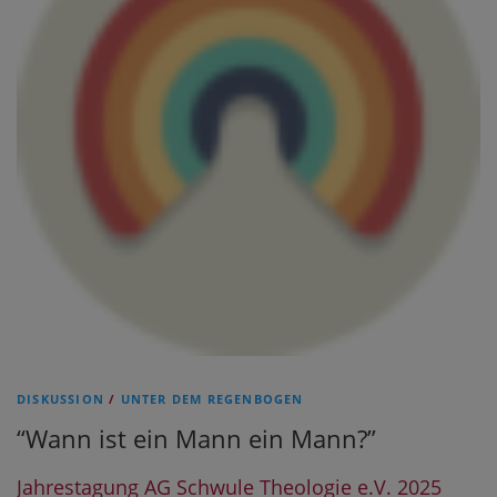
DISKUSSION
/
UNTER DEM REGENBOGEN
“Wann ist ein Mann ein Mann?”
Jahrestagung AG Schwule Theologie e.V. 2025