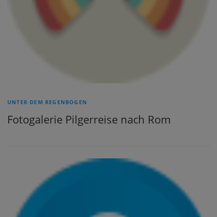
UNTER DEM REGENBOGEN
Fotogalerie Pilgerreise nach Rom