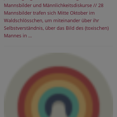
Mannsbilder und Männlichkeitsdiskurse // 28
Mannsbilder trafen sich Mitte Oktober im
Waldschlösschen, um miteinander über ihr
Selbstverständnis, über das Bild des (toxischen)
Mannes in …