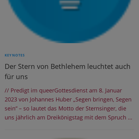
KEYNOTES
Der Stern von Bethlehem leuchtet auch
für uns
// Predigt im queerGottesdienst am 8. Januar
2023 von Johannes Huber „Segen bringen, Segen
sein“ – so lautet das Motto der Sternsinger, die
uns jährlich am Dreikönigstag mit dem Spruch …