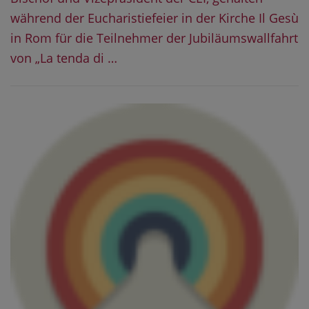
während der Eucharistiefeier in der Kirche Il Gesù
in Rom für die Teilnehmer der Jubiläumswallfahrt
von „La tenda di …