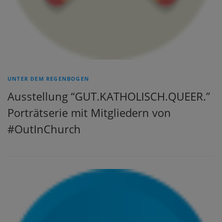
UNTER DEM REGENBOGEN
Ausstellung “GUT.KATHOLISCH.QUEER.”
Porträtserie mit Mitgliedern von
#OutInChurch