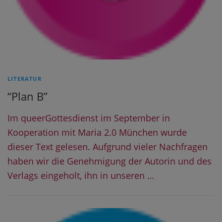
LITERATUR
“Plan B”
Im queerGottesdienst im September in
Kooperation mit Maria 2.0 München wurde
dieser Text gelesen. Aufgrund vieler Nachfragen
haben wir die Genehmigung der Autorin und des
Verlags eingeholt, ihn in unseren …