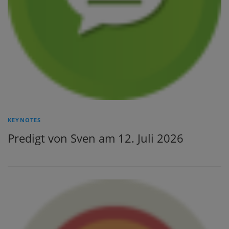
KEYNOTES
Predigt von Sven am 12. Juli 2026