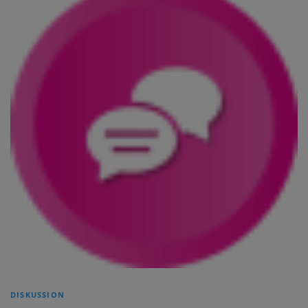
DISKUSSION