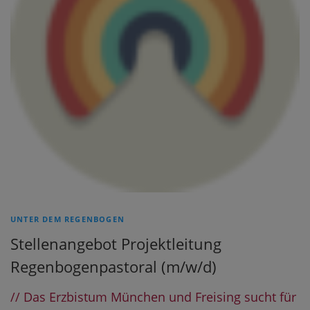
UNTER DEM REGENBOGEN
Stellenangebot Projektleitung
Regenbogenpastoral (m/w/d)
// Das Erzbistum München und Freising sucht für