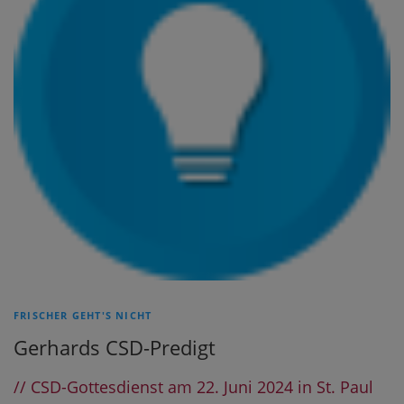
FRISCHER GEHT'S NICHT
Gerhards CSD-Predigt
// CSD-Gottesdienst am 22. Juni 2024 in St. Paul