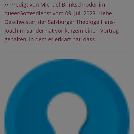
// Predigt von Michael Brinkschröder im
queerGottesdienst vom 09. Juli 2023. Liebe
Geschwister, der Salzburger Theologe Hans-
Joachim Sander hat vor kurzem einen Vortrag
gehalten, in dem er erklärt hat, dass …