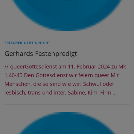
FRISCHER GEHT'S NICHT
Gerhards Fastenpredigt
// queerGottesdienst am 11. Februar 2024 zu Mk
1,40-45 Den Gottesdienst wir feiern queer Mit
Menschen, die so sind wie wir: Schwul oder
lesbisch, trans und inter, Sabine, Kim, Finn …