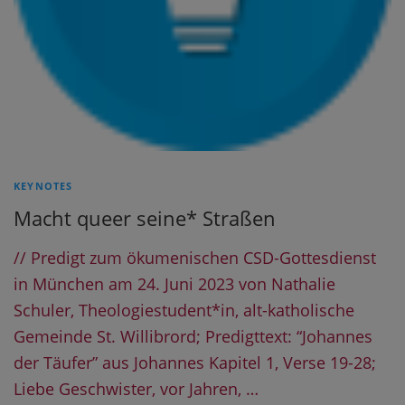
KEYNOTES
Macht queer seine* Straßen
// Predigt zum ökumenischen CSD-Gottesdienst
in München am 24. Juni 2023 von Nathalie
Schuler, Theologiestudent*in, alt-katholische
Gemeinde St. Willibrord; Predigttext: “Johannes
der Täufer” aus Johannes Kapitel 1, Verse 19-28;
Liebe Geschwister, vor Jahren, …