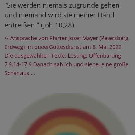
“Sie werden niemals zugrunde gehen
und niemand wird sie meiner Hand
entreißen.” (Joh 10,28)
// Ansprache von Pfarrer Josef Mayer (Petersberg,
Erdweg) im queerGottesdienst am 8. Mai 2022
Die ausgewählten Texte: Lesung: Offenbarung
7,9.14-17 9 Danach sah ich und siehe, eine große
Schar aus …