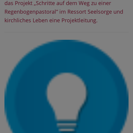
das Projekt „Schritte auf dem Weg zu einer
Regenbogenpastoral“ im Ressort Seelsorge und
kirchliches Leben eine Projektleitung.