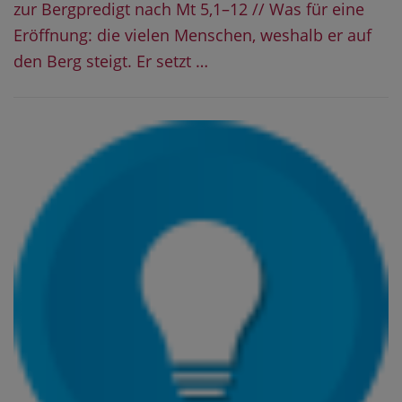
zur Bergpredigt nach Mt 5,1–12 // Was für eine
Eröffnung: die vielen Menschen, weshalb er auf
den Berg steigt. Er setzt …