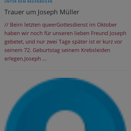
UNTER DEM REGENBOGEN
Trauer um Joseph Müller
// Beim letzten queerGottesdienst im Oktober
haben wir noch für unseren lieben Freund Joseph
gebetet, und nur zwei Tage später ist er kurz vor
seinem 72. Geburtstag seinem Krebsleiden
erlegen.Joseph …