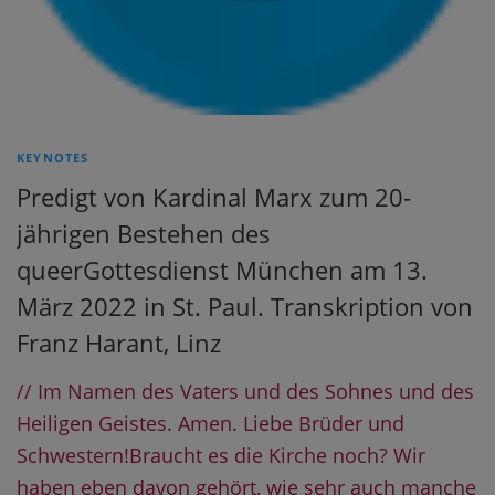
KEYNOTES
Predigt von Kardinal Marx zum 20-
jährigen Bestehen des
queerGottesdienst München am 13.
März 2022 in St. Paul. Transkription von
Franz Harant, Linz
// Im Namen des Vaters und des Sohnes und des
Heiligen Geistes. Amen. Liebe Brüder und
Schwestern!Braucht es die Kirche noch? Wir
haben eben davon gehört, wie sehr auch manche