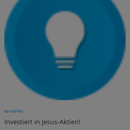
KEYNOTES
Investiert in Jesus-Aktien!