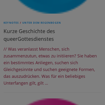
KEYNOTES
/
UNTER DEM REGENBOGEN
Kurze Geschichte des
queerGottesdienstes
// Was veranlasst Menschen, sich
zusammenzutun, etwas zu initiieren? Sie haben
ein bestimmtes Anliegen, suchen sich
Gleichgesinnte und suchen geeignete Formen,
das auszudrücken. Was für ein beliebiges
Unterfangen gilt, gilt …