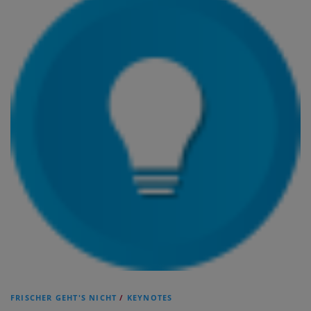
FRISCHER GEHT'S NICHT
/
KEYNOTES