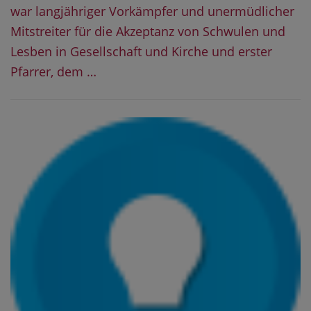
war langjähriger Vorkämpfer und unermüdlicher
Mitstreiter für die Akzeptanz von Schwulen und
Lesben in Gesellschaft und Kirche und erster
Pfarrer, dem …