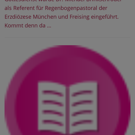
als Referent für Regenbogenpastoral der
Erzdiözese München und Freising eingeführt.
Kommt denn da …